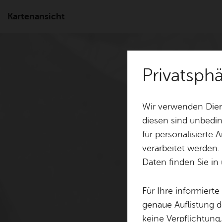
Kartenansicht
Privatsp
Wir verwenden Dien
diesen sind unbedin
für personalisierte
verarbeitet werden.
Daten finden Sie in
Für Ihre informiert
genaue Auflistung d
keine Verpflichtung