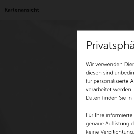
Kartenansicht
Privatsp
Wir verwenden Dien
diesen sind unbedin
für personalisierte
verarbeitet werden.
Daten finden Sie in
Für Ihre informiert
genaue Auflistung d
keine Verpflichtung